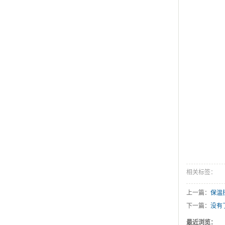
相关标签：
上一篇：
保温
下一篇：
没有
最近浏览：