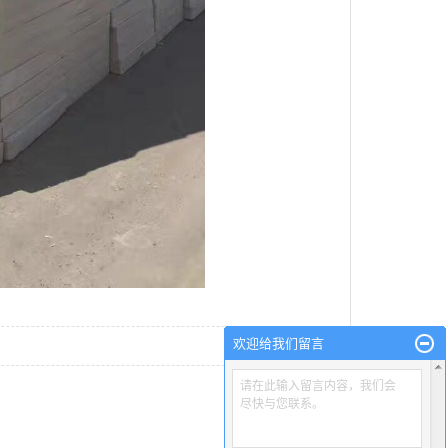
欢迎给我们留言
请在此输入留言内容，我们会
尽快与您联系。