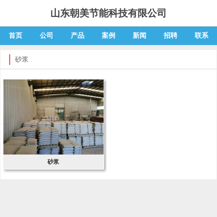
山东朝美节能科技有限公司
首页
公司
产品
案例
新闻
招聘
联系
砂浆
砂浆