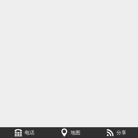
电话
地图
分享